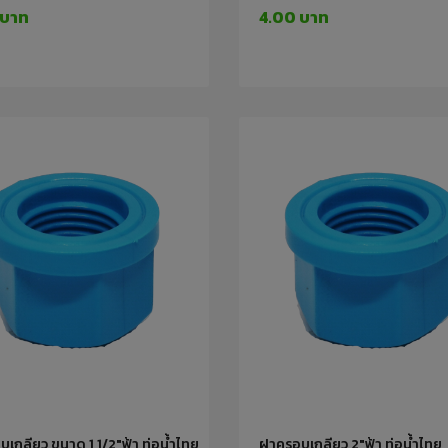
 บาท
4.00 บาท
เกลียว ขนาด 1 1/2"ฟ้า ท่อน้ำไทย
ฝาครอบเกลียว 2"ฟ้า ท่อน้ำไทย