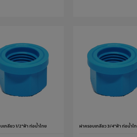
เกลียว 1/2"ฟ้า ท่อน้ำไทย
ฝาครอบเกลียว 3/4"ฟ้า ท่อน้ำไ