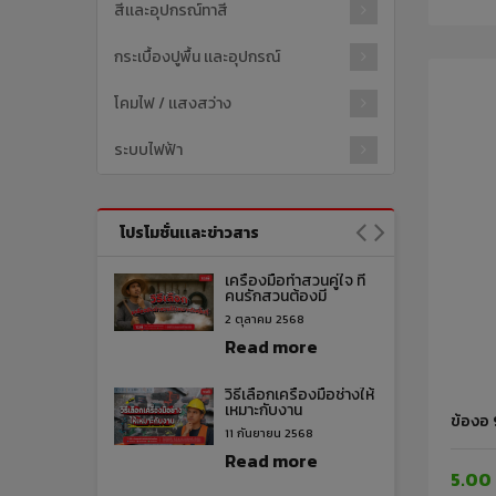
สีเเละอุปกรณ์ทาสี
กระเบื้องปูพื้น เเละอุปกรณ์
โคมไฟ / เเสงสว่าง
ระบบไฟฟ้า
โปรโมชั่นเเละข่าวสาร
เครื่องมือทำสวนคู่ใจ ที่
คนรักสวนต้องมี
2 ตุลาคม 2568
Read more
วิธีเลือกเครื่องมือช่างให้
เหมาะกับงาน
ข้องอ 
11 กันยายน 2568
Read more
5.00