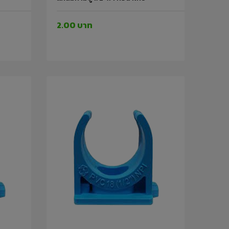
2.00 บาท