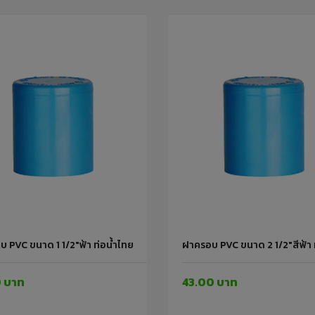
 PVC ขนาด 1 1/2"ฟ้า ท่อน้ำไทย
ฝาครอบ PVC ขนาด 2 1/2"สีฟ้า 
0 บาท
43.00 บาท