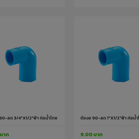
90-ลด 3/4"x1/2"ฟ้า ท่อน้ำไทย
ข้องอ 90-ลด 1"x1/2"ฟ้า ท่อน้
 บาท
9.00 บาท