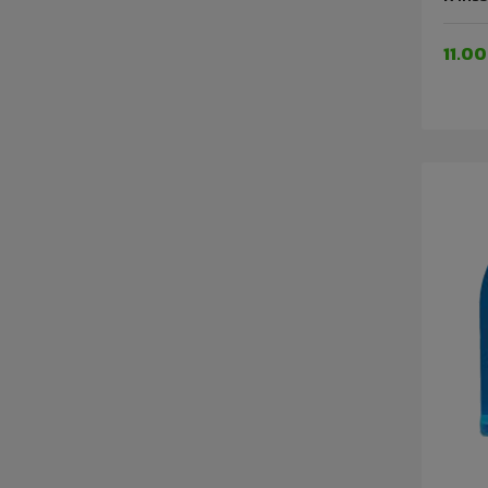
11.00