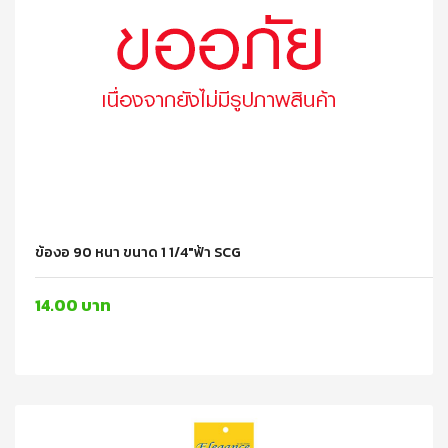
ข้องอ 90 หนา ขนาด 1 1/4"ฟ้า SCG
14.00 บาท