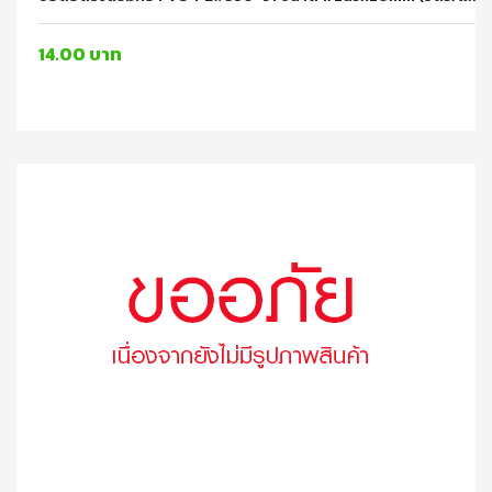
14.00 บาท