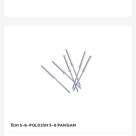
รีเวท 5-6-POL025H 5-6 PANSIAM