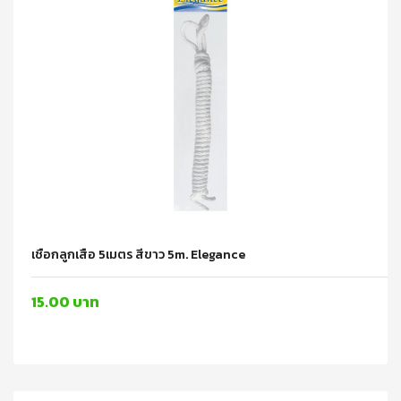
เชือกลูกเสือ 5เมตร สีขาว 5m. Elegance
15.00 บาท