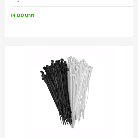
14.00 บาท