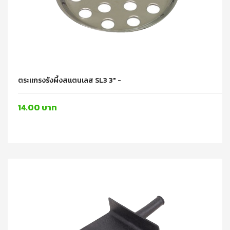
ตระแกรงรังผึ้งสแตนเลส SL3 3" -
14.00 บาท