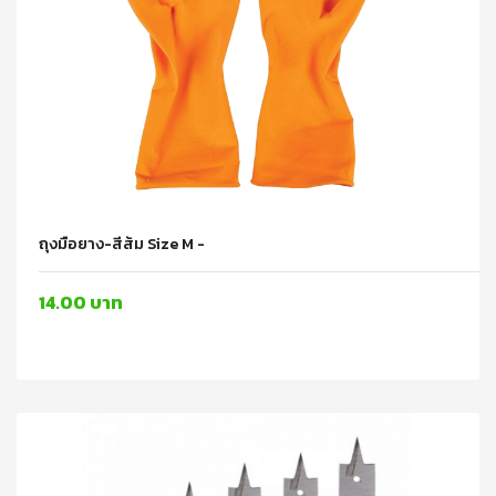
ถุงมือยาง-สีส้ม Size M -
14.00 บาท