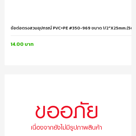
ข้อต่อตรงสวมอุปกรณ์ PVC+PE #350-969 ขนาด 1/2"x25mm.(5ตัว
14.00 บาท