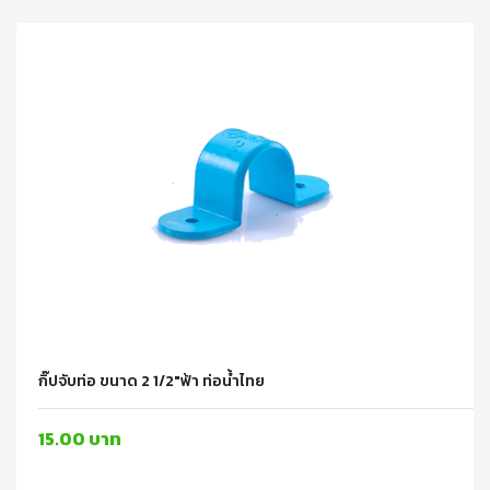
กิ๊ปจับท่อ ขนาด 2 1/2"ฟ้า ท่อน้ำไทย
15.00 บาท