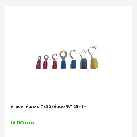
หางปลาหุ้มกลม (1x20) สีแดง RV1.25-4 -
14.00 บาท