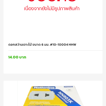
ดอกสว่านเจาะไม้ ขนาด 6 มม. #10-10004 HHW
14.00 บาท