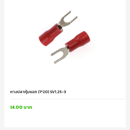
หางปลาหุ้มแฉก (1*20) SV1.25-3
14.00 บาท