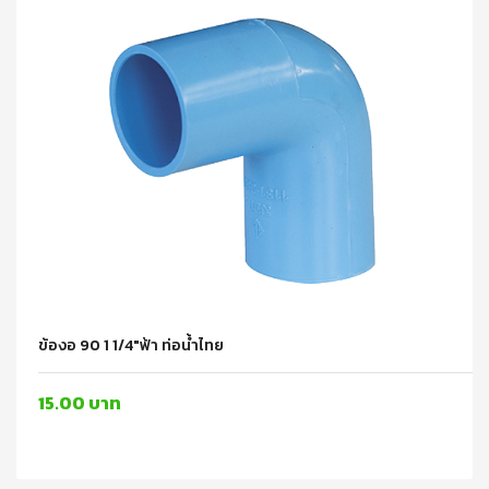
ข้องอ 90 1 1/4"ฟ้า ท่อน้ำไทย
15.00 บาท