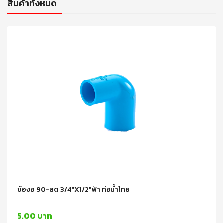
สินค้าทั้งหมด
ข้องอ 90-ลด 3/4"x1/2"ฟ้า ท่อน้ำไทย
5.00 บาท