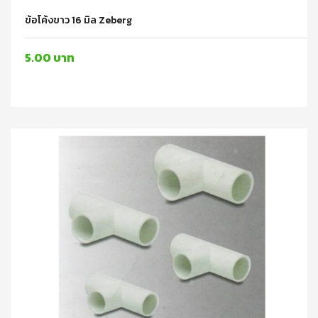
ข้อโค้งขาว 16 มิล Zeberg
5.00 บาท