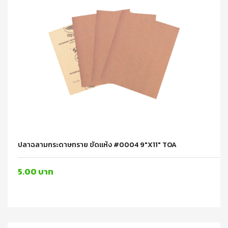
ปลาฉลามกระดาษทราย ขัดแห้ง #0004 9"x11" TOA
5.00 บาท