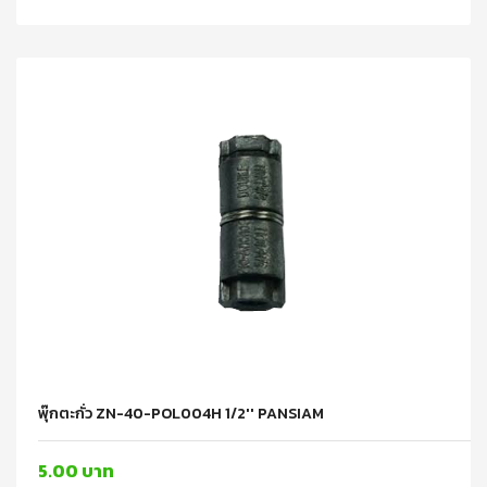
พุ๊กตะกั่ว ZN-40-POL004H 1/2'' PANSIAM
5.00 บาท