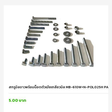
สกรูมิลขาวพร้อมน็อตตัวเมียเกลียวมิล MB-610W+N-POL025H PANSIAM
5.00 บาท