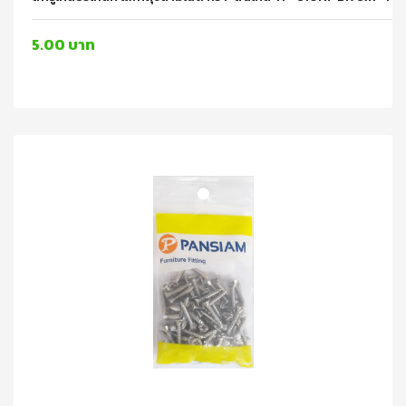
5.00 บาท