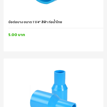
ข้อต่อบาง ขนาด 1 1/4" สีฟ้า ท่อน้ำไทย
5.00 บาท