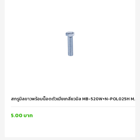
สกรูมิลขาวพร้อมน็อตตัวเมียเกลียวมิล MB-520W+N-POL025H M.
5.00 บาท