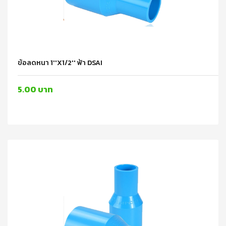
ข้อลดหนา 1''x1/2'' ฟ้า DSAI
5.00 บาท