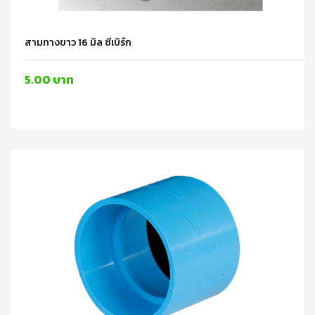
สามทางขาว 16 มิล ซีเบิร์ก
5.00 บาท