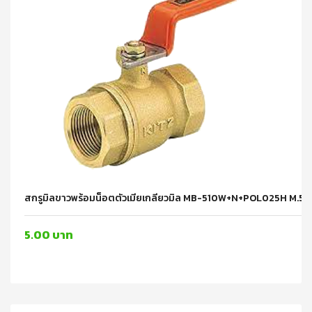
สกรูมิลขาวพร้อมน็อตตัวเมียเกลียวมิล MB-510W+N+POL025H M.5
5.00 บาท