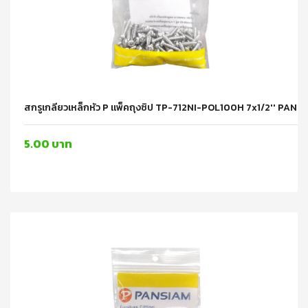
สกรูเกลียวเหล็กหัว P แพ็คถุงซิป TP-712NI-POL100H 7x1/2'' PANS
5.00 บาท