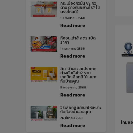
กระเบื้องผิวมัน Vs ผิว
ด้าน ต่างกันอย่างไร? ใช้
ตรงไหนดี?
10 สิงหาคม 2568
Read more
ทีค่อนเฮ้าส์ ลดระเบิด
ราคา
1 กรกฎาคม 2568
Read more
สีทาบ้านแต่ละประเภท
ต่างกันยังไง? รวม
เทคนิคเลือกสีให้เหมาะ
กับบ้านคุณ
5 พฤษภาคม 2568
Read more
วิธีเลือกสุขภัณฑ์ให้เหมาะ
กับห้องน้ำของคุณ
26 มีนาคม 2568
โคมลอ
Read more