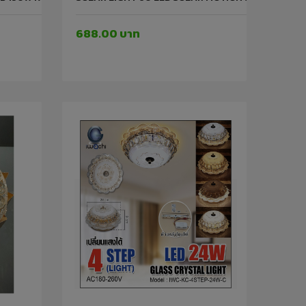
688.00 บาท