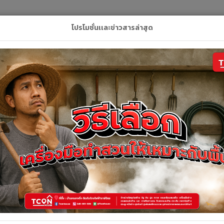
L
โปรโมชั่นเเละข่าวสารล่าสุด
ลัก
สินค้า
คูปอง
บริการของเรา
ติดต่อเ
สินค้าทั้งหมด
สินค้าทั้งหมด
้งหมด