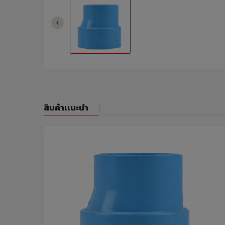
สินค้าเเนะนำ