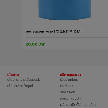
ข้อต่อตรงลด-บาง 3"x 2.1/2" ฟ้า DSAI
20.00 บาท
นโยบาย
บริการของเรา
นโยบายความเป็นส่วนตัว
ร่วมงานกับเรา
นโยบายการใช้คุกกี้
ติดต่อเรา
รับสร้างบ้าน
รับออกแบบบ้าน
ผลิตและติดตั้งโครงหลังคา