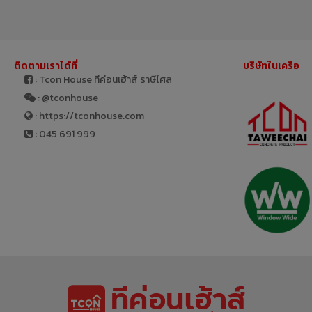
ติดตามเราได้ที่
บริษัทในเครือ
: Tcon House ทีค่อนเฮ้าส์ ราษีไศล
: @tconhouse
: https://tconhouse.com
: 045 691 999