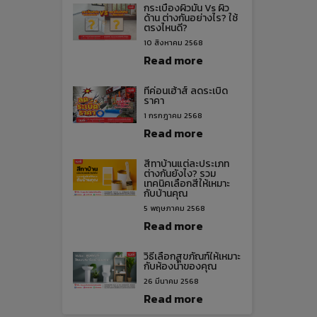
กระเบื้องผิวมัน Vs ผิว
ด้าน ต่างกันอย่างไร? ใช้
ตรงไหนดี?
10 สิงหาคม 2568
Read more
ทีค่อนเฮ้าส์ ลดระเบิด
ราคา
1 กรกฎาคม 2568
Read more
สีทาบ้านแต่ละประเภท
ต่างกันยังไง? รวม
เทคนิคเลือกสีให้เหมาะ
กับบ้านคุณ
5 พฤษภาคม 2568
Read more
วิธีเลือกสุขภัณฑ์ให้เหมาะ
กับห้องน้ำของคุณ
26 มีนาคม 2568
Read more