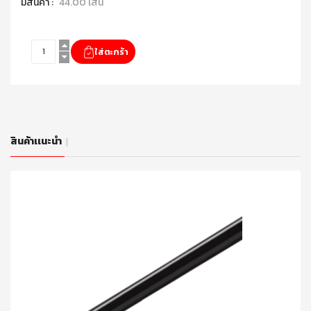
มีสินค้า :
44.00 เส้น
สินค้าเเนะนำ