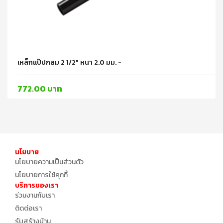
เหล็กแป๊ปกลม 2 1/2" หนา 2.0 มม. -
772.00 บาท
นโยบาย
นโยบายความเป็นส่วนตัว
นโยบายการใช้คุกกี้
บริการของเรา
ร่วมงานกับเรา
ติดต่อเรา
รับสร้างบ้าน