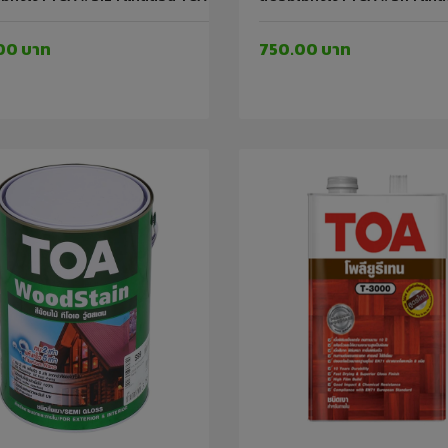
00 บาท
750.00 บาท