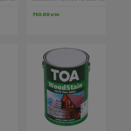
750.00 บาท