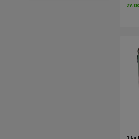
27.0
สีย้อม