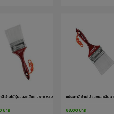
สีด้ามไม้ รุ่นขนละเอียด 2.5"##30311 PUMPKIN
แปรงทาสีด้ามไม้ รุ่นขนละเอี
0 บาท
63.00 บาท