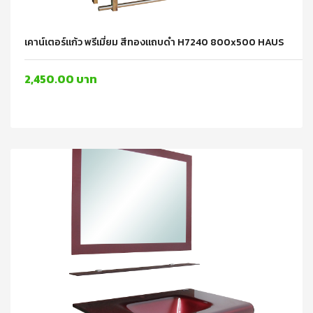
เคาน์เตอร์แก้ว พรีเมี่ยม สีทองแถบดำ H7240 800x500 HAUS
2,450.00 บาท