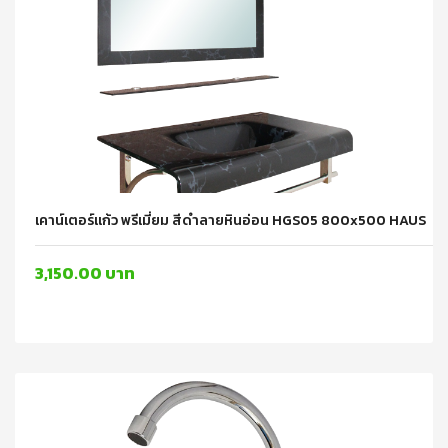
เคาน์เตอร์แก้ว พรีเมี่ยม สีดำลายหินอ่อน HGS05 800x500 HAUS
3,150.00 บาท