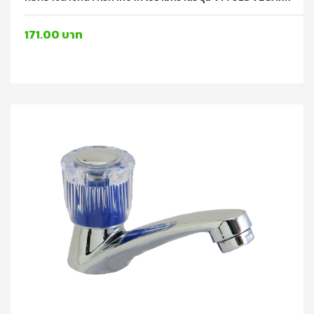
171.00 บาท