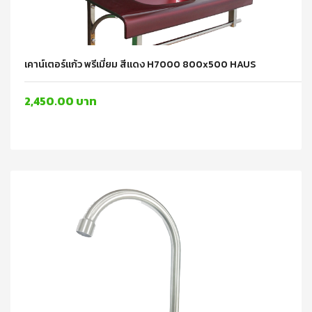
เคาน์เตอร์แก้ว พรีเมี่ยม สีแดง H7000 800x500 HAUS
2,450.00 บาท