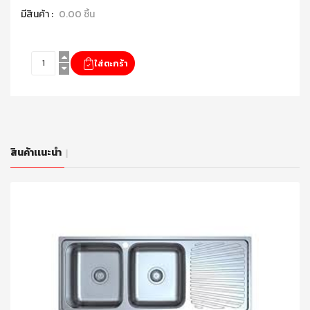
มีสินค้า :
0.00 ชิ้น
สินค้าเเนะนำ