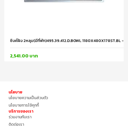
ซิงค์ฝัง 2หลุม(มีที่พัก)495.39.412.D.BOWL 1180X480X178ST.BL -
2,541.00 บาท
นโยบาย
นโยบายความเป็นส่วนตัว
นโยบายการใช้คุกกี้
บริการของเรา
ร่วมงานกับเรา
ติดต่อเรา