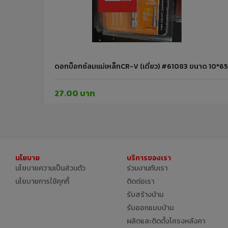
ดอกบ็อกซ์ลมแม่เหล็กCR-V (เดี่ยว) #61083 ขนาด 10*6
27.00 บาท
นโยบาย
บริการของเรา
นโยบายความเป็นส่วนตัว
ร่วมงานกับเรา
นโยบายการใช้คุกกี้
ติดต่อเรา
รับสร้างบ้าน
รับออกแบบบ้าน
ผลิตและติดตั้งโครงหลังคา