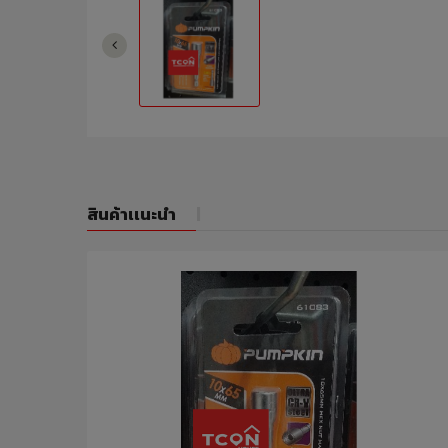
สินค้าเเนะนำ