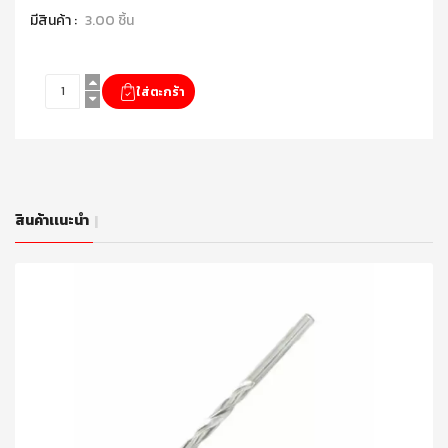
มีสินค้า :
3.00 ชิ้น
สินค้าเเนะนำ