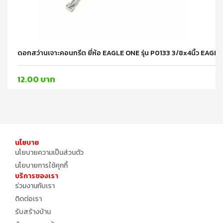
ดอกสว่านเจาะคอนกรีต ยี่ห้อ EAGLE ONE รุ่น P0133 3/8x4นิ้ว EAGL
12.00 บาท
นโยบาย
นโยบายความเป็นส่วนตัว
นโยบายการใช้คุกกี้
บริการของเรา
ร่วมงานกับเรา
ติดต่อเรา
รับสร้างบ้าน