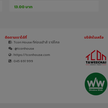
13.00 บาท
ติดตามเราได้ที่
บริษัทในเครือ
: Tcon House ทีค่อนเฮ้าส์ ราษีไศล
: @tconhouse
: https://tconhouse.com
: 045 691 999