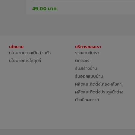
49.00 บาท
นโยบาย
บริการของเรา
นโยบายความเป็นส่วนตัว
ร่วมงานกับเรา
นโยบายการใช้คุกกี้
ติดต่อเรา
รับสร้างบ้าน
รับออกแบบบ้าน
ผลิตและติดตั้งโครงหลังคา
ผลิตและติดตั้งประตูหน้าต่าง
บ้านน็อคดาวน์