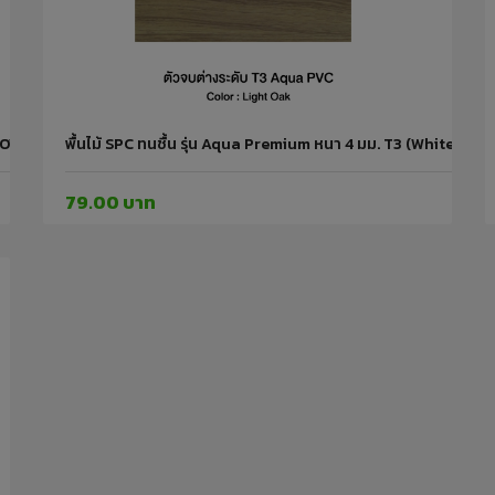
LEOWOOD
พื้นไม้ SPC ทนชื้น รุ่น Aqua Premium หนา 4 มม. T3 (White 
79.00 บาท