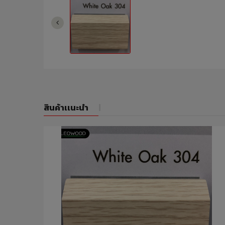
สินค้าเเนะนำ