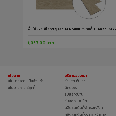
พื้นไม้SPC ลีโอวูด รุ่นAqua Premium ทนชื้น Tango Oa
1,057.00 บาท
นโยบาย
บริการของเรา
นโยบายความเป็นส่วนตัว
ร่วมงานกับเรา
นโยบายการใช้คุกกี้
ติดต่อเรา
รับสร้างบ้าน
รับออกแบบบ้าน
ผลิตและติดตั้งโครงหลังคา
ผลิตและติดตั้งประตูหน้าต่าง