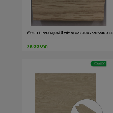
ตัวจบ T1-PVC(AQUA) สี White Oak 304 7*26*2400 
79.00 บาท