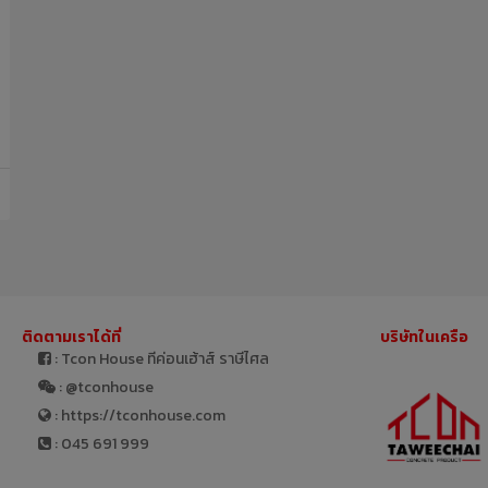
ติดตามเราได้ที่
บริษัทในเครือ
: Tcon House ทีค่อนเฮ้าส์ ราษีไศล
: @tconhouse
: https://tconhouse.com
: 045 691 999