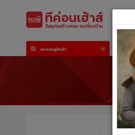
Default welcome msg!
Join Free
or
Sign in
หน้าห
หมวดหมู่สินค้า