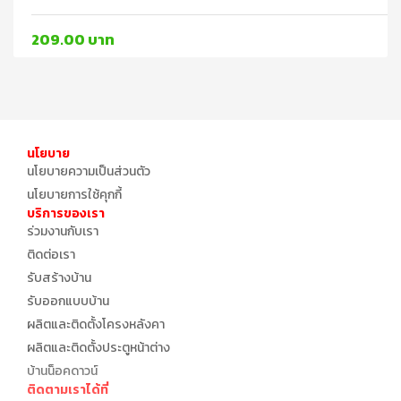
209.00 บาท
นโยบาย
นโยบายความเป็นส่วนตัว
นโยบายการใช้คุกกี้
บริการของเรา
ร่วมงานกับเรา
ติดต่อเรา
รับสร้างบ้าน
รับออกแบบบ้าน
ผลิตและติดตั้งโครงหลังคา
ผลิตและติดตั้งประตูหน้าต่าง
บ้านน็อคดาวน์
ติดตามเราได้ที่