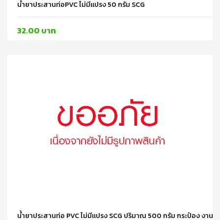
น้ำยาประสานท่อPVC ไม่มีแปรง 50 กรัม SCG
32.00 บาท
น้ำยาประสานท่อ PVC ไม่มีแปรง SCG ปริมาณ 500 กรัม กระป๋อง งานร