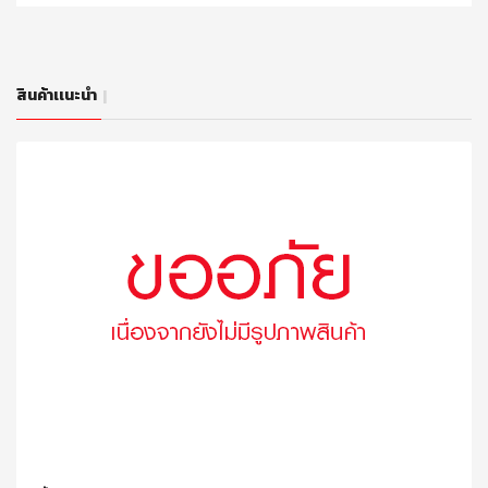
สินค้าเเนะนำ