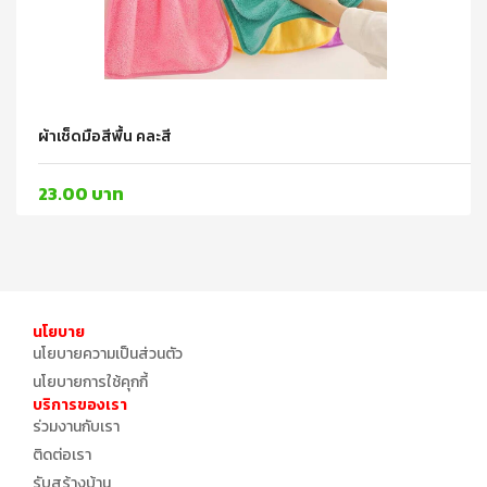
ผ้าเช็ดมือสีพื้น คละสี
23.00 บาท
นโยบาย
นโยบายความเป็นส่วนตัว
นโยบายการใช้คุกกี้
บริการของเรา
ร่วมงานกับเรา
ติดต่อเรา
รับสร้างบ้าน