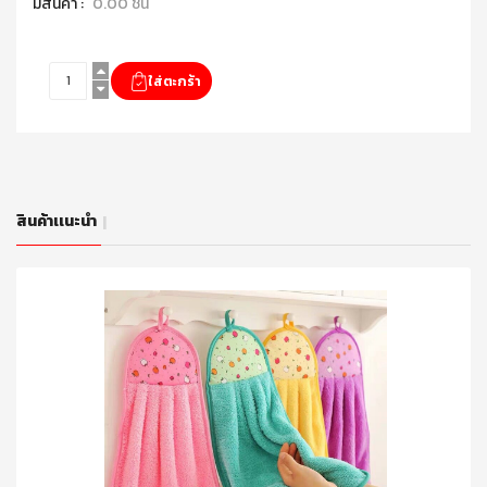
มีสินค้า :
0.00 ชิ้น
สินค้าเเนะนำ