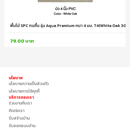
พื้นไม้ SPC ทนชื้น รุ่น Aqua Premium หนา 4 มม. T4(White Oak 
79.00 บาท
นโยบาย
นโยบายความเป็นส่วนตัว
นโยบายการใช้คุกกี้
บริการของเรา
ร่วมงานกับเรา
ติดต่อเรา
รับสร้างบ้าน
รับออกแบบบ้าน