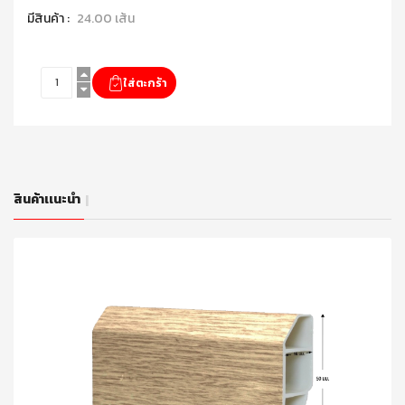
มีสินค้า :
24.00 เส้น
สินค้าเเนะนำ