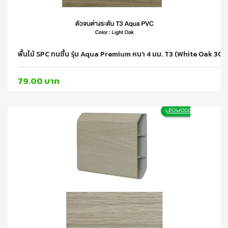
พื้นไม้ SPC ทนชื้น รุ่น Aqua Premium หนา 4 มม. T3 (White Oak 
79.00 บาท