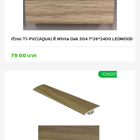
ตัวจบ T1-PVC(AQUA) สี White Oak 304 7*26*2400 LEOWOOD
79.00 บาท