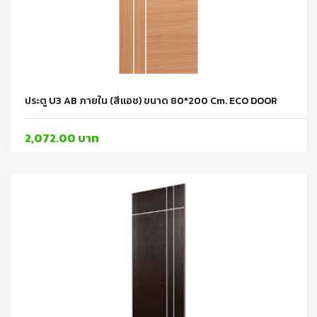
ประตู U3 AB ภายใน (สีแอช) ขนาด 80*200 Cm. ECO DOOR
2,072.00 บาท