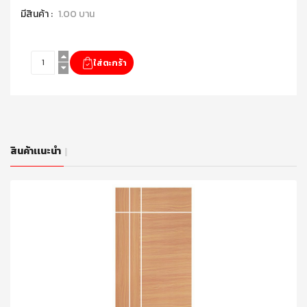
มีสินค้า :
1.00 บาน
สินค้าเเนะนำ