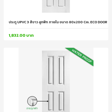
ประตู UPVC 3 สีขาว ลูกฟัก ภายใน ขนาด 80x200 Cm. ECO DOOR
1,832.00 บาท