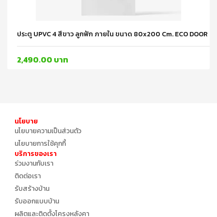
ประตู UPVC 4 สีขาว ลูกฟัก ภายใน ขนาด 80x200 Cm. ECO DOOR
2,490.00 บาท
นโยบาย
นโยบายความเป็นส่วนตัว
นโยบายการใช้คุกกี้
บริการของเรา
ร่วมงานกับเรา
ติดต่อเรา
รับสร้างบ้าน
รับออกแบบบ้าน
ผลิตและติดตั้งโครงหลังคา