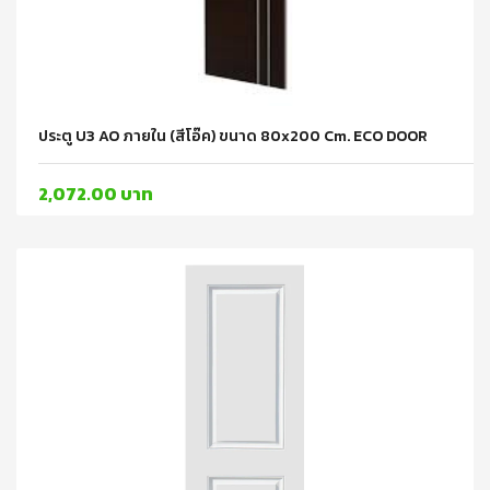
ประตู U3 AO ภายใน (สีโอ๊ค) ขนาด 80x200 Cm. ECO DOOR
2,072.00 บาท