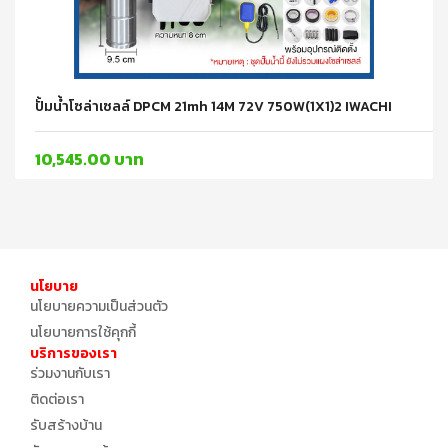
ปั้มน้ำโซล่าเซลล์ DPCM 21mh 14M 72V 750W(1X1)2 IWACHI
10,545.00 บาท
นโยบาย
นโยบายความเป็นส่วนตัว
นโยบายการใช้คุกกี้
บริการของเรา
ร่วมงานกับเรา
ติดต่อเรา
รับสร้างบ้าน