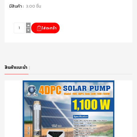
มีสินค้า :
3.00 ชิ้น
สินค้าเเนะนำ