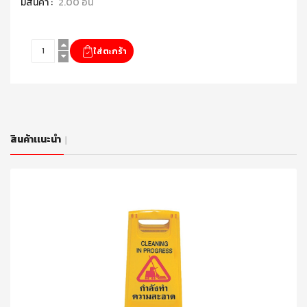
มีสินค้า :
2.00 อัน
สินค้าเเนะนำ