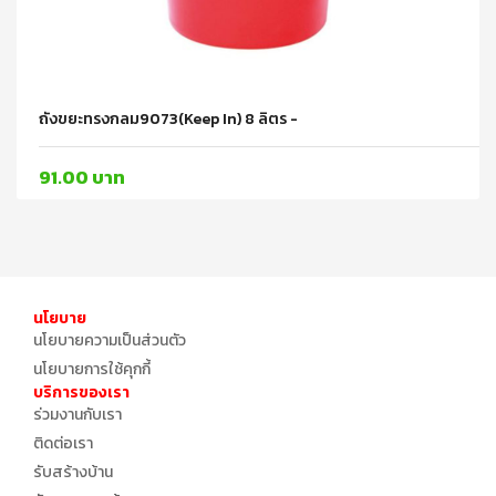
ถังขยะทรงกลม9073(Keep In) 8 ลิตร -
91.00 บาท
นโยบาย
นโยบายความเป็นส่วนตัว
นโยบายการใช้คุกกี้
บริการของเรา
ร่วมงานกับเรา
ติดต่อเรา
รับสร้างบ้าน