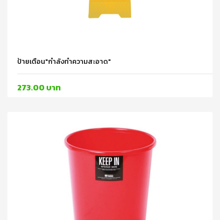
ป้ายเตือน"กำลังทำความสะอาด"
273.00 บาท