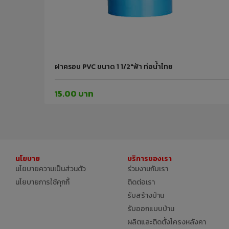
ฝาครอบ PVC ขนาด 1 1/2"ฟ้า ท่อน้ำไทย
15.00 บาท
นโยบาย
บริการของเรา
นโยบายความเป็นส่วนตัว
ร่วมงานกับเรา
นโยบายการใช้คุกกี้
ติดต่อเรา
รับสร้างบ้าน
รับออกแบบบ้าน
ผลิตและติดตั้งโครงหลังคา