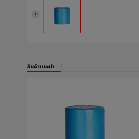
สินค้าเเนะนำ