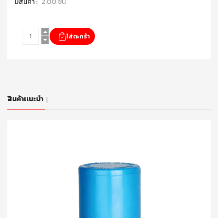
มีสินค้า :
2.00 ชิ้น
สินค้าเเนะนำ