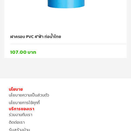
ฝาครอบ PVC 4"ฟ้า ท่อน้ำไทย
107.00 บาท
นโยบาย
นโยบายความเป็นส่วนตัว
นโยบายการใช้คุกกี้
บริการของเรา
ร่วมงานกับเรา
ติดต่อเรา
รับสร้างบ้าน