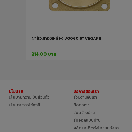
ฝาส้วมทองเหลือง V0060 6" VEGARR
214.00 บาท
นโยบาย
บริการของเรา
นโยบายความเป็นส่วนตัว
ร่วมงานกับเรา
นโยบายการใช้คุกกี้
ติดต่อเรา
รับสร้างบ้าน
รับออกแบบบ้าน
ผลิตและติดตั้งโครงหลังคา