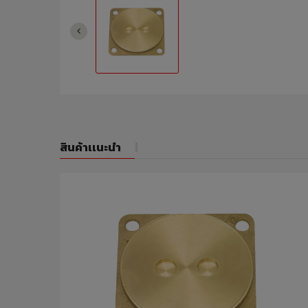
สินค้าเเนะนำ