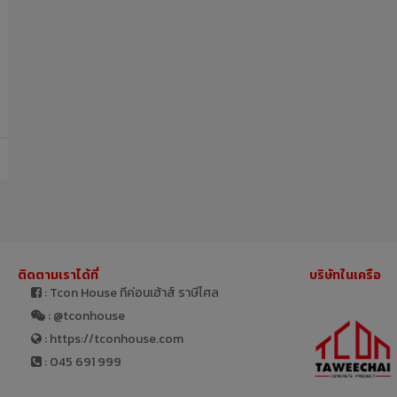
ติดตามเราได้ที่
บริษัทในเครือ
: Tcon House ทีค่อนเฮ้าส์ ราษีไศล
: @tconhouse
: https://tconhouse.com
: 045 691 999