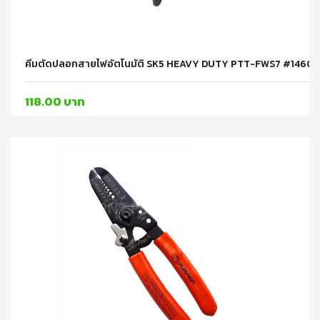
คีมตัดปลอกสายไฟอัตโนมัติ SK5 HEAVY DUTY PTT-FWS7 #1460
118.00 บาท