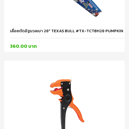
เลื่อยตัดอิฐมวลเบา 28" TEXAS BULL #TX-TCTBH28 PUMPKIN
360.00 บาท