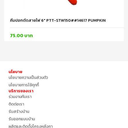
คีมปอกตัดสายไฟ 6" PTT-STW150##14617 PUMPKIN
75.00 บาท
นโยบาย
นโยบายความเป็นส่วนตัว
นโยบายการใช้คุกกี้
บริการของเรา
ร่วมงานกับเรา
ติดต่อเรา
รับสร้างบ้าน
รับออกแบบบ้าน
ผลิตและติดตั้งโครงหลังคา