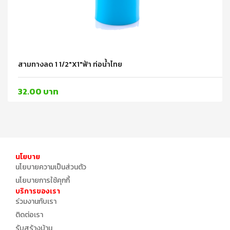
สามทางลด 1 1/2"x1"ฟ้า ท่อน้ำไทย
32.00 บาท
นโยบาย
นโยบายความเป็นส่วนตัว
นโยบายการใช้คุกกี้
บริการของเรา
ร่วมงานกับเรา
ติดต่อเรา
รับสร้างบ้าน