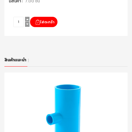
มีสินค้า :
7.00 ชิ้น
สินค้าเเนะนำ