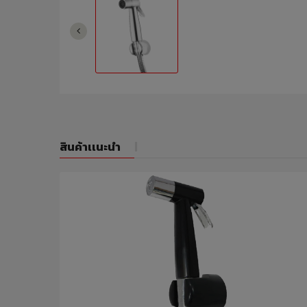
สินค้าเเนะนำ