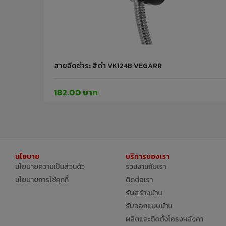
สายฉีดชำระ สีดำ VK124B VEGARR
182.00 บาท
นโยบาย
บริการของเรา
นโยบายความเป็นส่วนตัว
ร่วมงานกับเรา
นโยบายการใช้คุกกี้
ติดต่อเรา
รับสร้างบ้าน
รับออกแบบบ้าน
ผลิตและติดตั้งโครงหลังคา