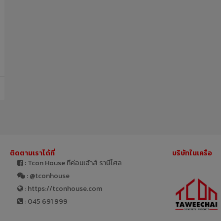
ติดตามเราได้ที่
บริษัทในเครือ
: Tcon House ทีค่อนเฮ้าส์ ราษีไศล
: @tconhouse
: https://tconhouse.com
: 045 691 999