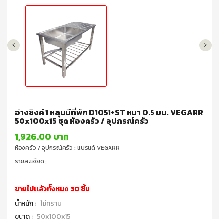
อ่างซิงค์ 1 หลุมมีที่พัก D1051+ST หนา 0.5 มม. VEGARR
50x100x15 ชุด ห้องครัว / อุปกรณ์ครัว
1,926.00 บาท
ห้องครัว / อุปกรณ์ครัว : แบรนด์ VEGARR
รายละเอียด :
ขายไปเเล้วทั้งหมด 30 ชิ้น
น้ำหนัก :
ไม่ทราบ
ขนาด :
50x100x15