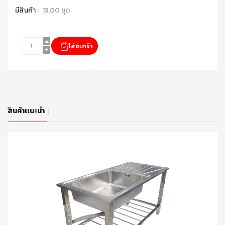
มีสินค้า :
13.00 ชุด
สินค้าเเนะนำ