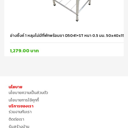
อ่างซิ้งค์ 1 หลุมไม่มีที่พักพร้อมขา D5041+ST หนา 0.5 มม. 50x40x1
1,279.00 บาท
นโยบาย
นโยบายความเป็นส่วนตัว
นโยบายการใช้คุกกี้
บริการของเรา
ร่วมงานกับเรา
ติดต่อเรา
รับสร้างบ้าน