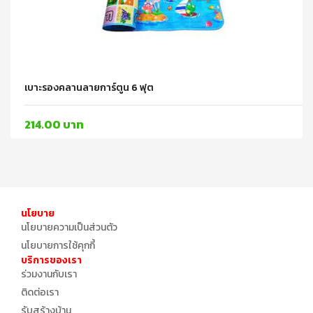
เบาะรองคลานลายการ์ตูน 6 ฟุต
214.00 บาท
นโยบาย
นโยบายความเป็นส่วนตัว
นโยบายการใช้คุกกี้
บริการของเรา
ร่วมงานกับเรา
ติดต่อเรา
รับสร้างบ้าน