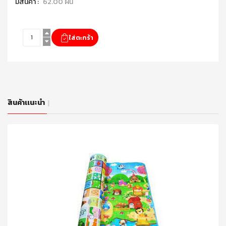
มีสินค้า :
62.00 ผืน
สินค้าเเนะนำ