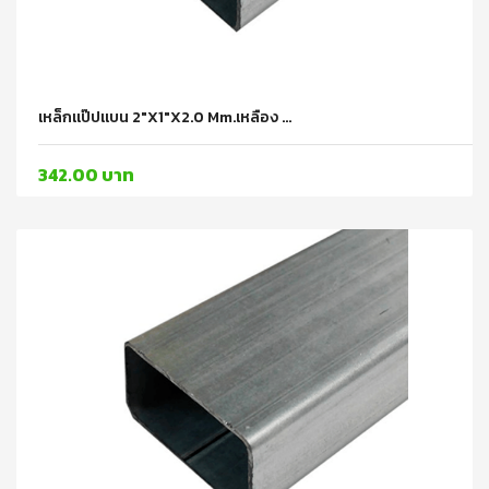
เหล็กแป๊ปแบน 2"x1"x2.0 Mm.เหลือง ...
342.00 บาท