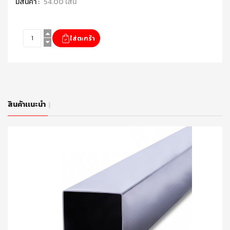
มีสินค้า :
54.00 เส้น
สินค้าเเนะนำ