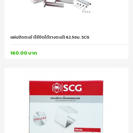
แผ่นปิดตะเข้ (ใช้ปิดใต้รางตะเข้) 62.5ซม. SCG
160.00 บาท