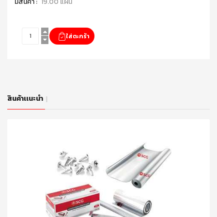
มีสินค้า :
19.00 แผ่น
สินค้าเเนะนำ