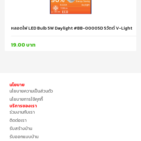
หลอดไฟ LED Bulb 5W Daylight #BB-00005D 5วัตต์ V-Light
19.00 บาท
นโยบาย
นโยบายความเป็นส่วนตัว
นโยบายการใช้คุกกี้
บริการของเรา
ร่วมงานกับเรา
ติดต่อเรา
รับสร้างบ้าน
รับออกแบบบ้าน