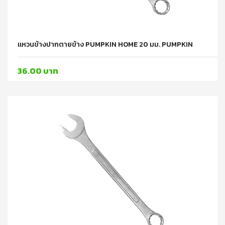
แหวนข้างปากตายข้าง PUMPKIN HOME 20 มม. PUMPKIN
36.00 บาท