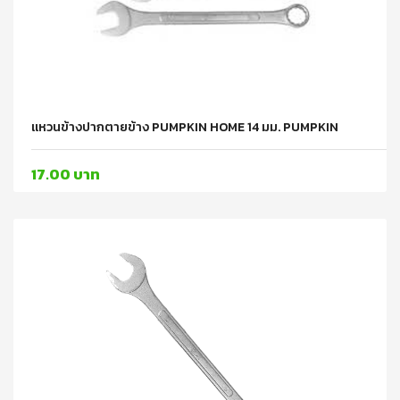
แหวนข้างปากตายข้าง PUMPKIN HOME 14 มม. PUMPKIN
17.00 บาท