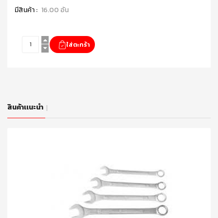
มีสินค้า :
16.00 อัน
สินค้าเเนะนำ