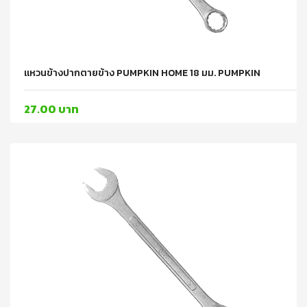
แหวนข้างปากตายข้าง PUMPKIN HOME 18 มม. PUMPKIN
27.00 บาท