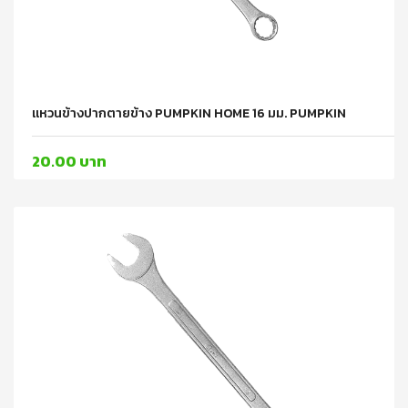
แหวนข้างปากตายข้าง PUMPKIN HOME 16 มม. PUMPKIN
20.00 บาท