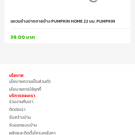
แหวนข้างปากตายข้าง PUMPKIN HOME 22 มม. PUMPKIN
39.00 บาท
นโยบาย
นโยบายความเป็นส่วนตัว
นโยบายการใช้คุกกี้
บริการของเรา
ร่วมงานกับเรา
ติดต่อเรา
รับสร้างบ้าน
รับออกแบบบ้าน
ผลิตและติดตั้งโครงหลังคา