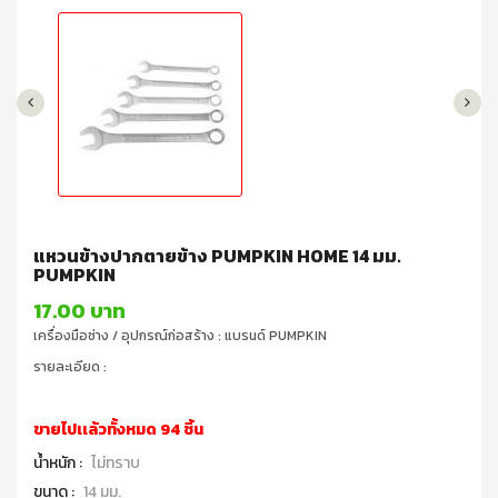
แหวนข้างปากตายข้าง PUMPKIN HOME 14 มม.
PUMPKIN
17.00 บาท
เครื่องมือช่าง / อุปกรณ์ก่อสร้าง : แบรนด์ PUMPKIN
รายละเอียด :
ขายไปเเล้วทั้งหมด 94 ชิ้น
น้ำหนัก :
ไม่ทราบ
ขนาด :
14 มม.