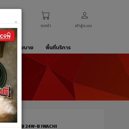
ogin
My Account
English
$
US Dollar
×
ตะกร้า
เข้าสู่ระบบ
รา
นโยบาย
พื้นที่บริการ
STEP-24W-B 24W-B IWACHI