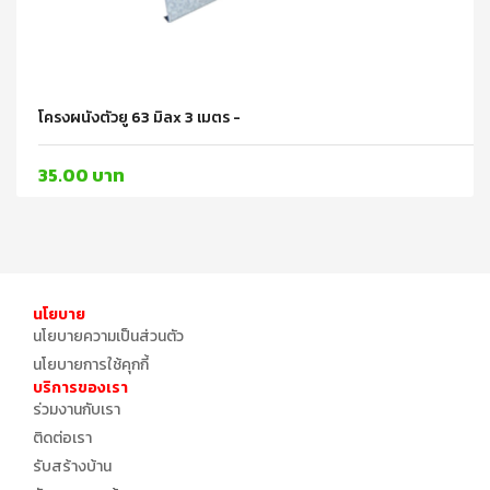
โครงผนังตัวยู 63 มิลx 3 เมตร -
35.00 บาท
นโยบาย
นโยบายความเป็นส่วนตัว
นโยบายการใช้คุกกี้
บริการของเรา
ร่วมงานกับเรา
ติดต่อเรา
รับสร้างบ้าน