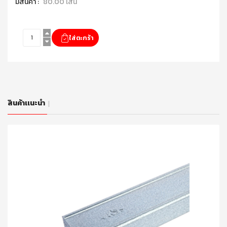
มีสินค้า :
80.00 เส้น
สินค้าเเนะนำ