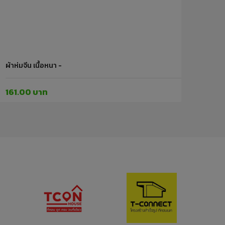
ผ้าห่มจีน เนื้อหนา -
161.00 บาท