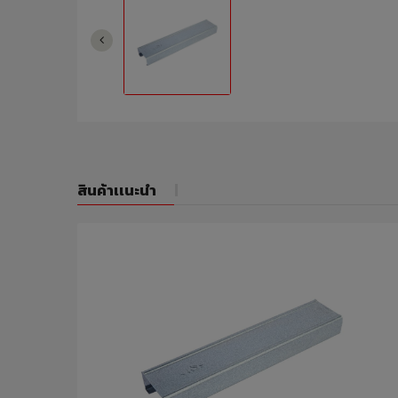
สินค้าเเนะนำ