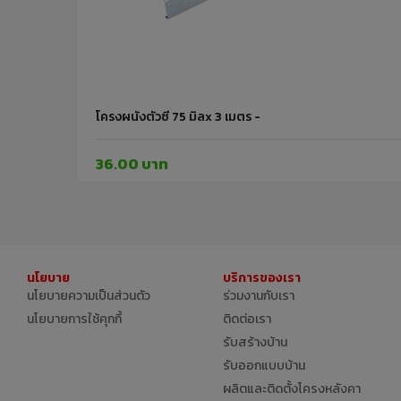
โครงผนังตัวซี 75 มิลx 3 เมตร -
36.00 บาท
นโยบาย
บริการของเรา
นโยบายความเป็นส่วนตัว
ร่วมงานกับเรา
นโยบายการใช้คุกกี้
ติดต่อเรา
รับสร้างบ้าน
รับออกแบบบ้าน
ผลิตและติดตั้งโครงหลังคา