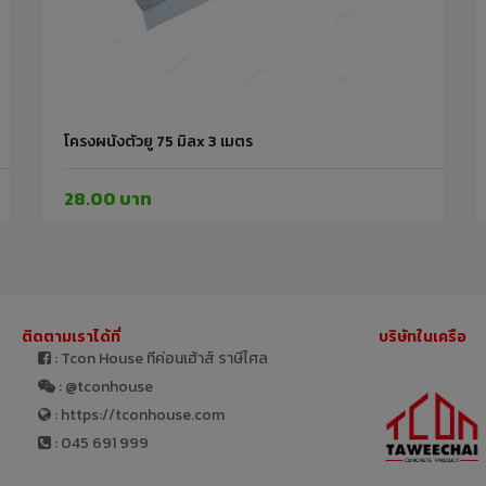
โครงผนังตัวยู 75 มิลx 3 เมตร
28.00 บาท
ติดตามเราได้ที่
บริษัทในเครือ
: Tcon House ทีค่อนเฮ้าส์ ราษีไศล
: @tconhouse
: https://tconhouse.com
: 045 691 999