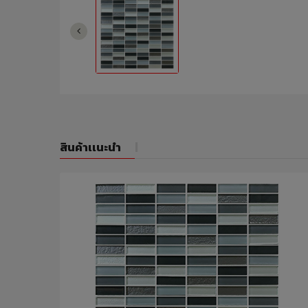
สินค้าเเนะนำ