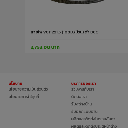
สายไฟ VCT 2x1.5 (100ม./ม้วน) ดำ BCC
2,753.00 บาท
นโยบาย
บริการของเรา
นโยบายความเป็นส่วนตัว
ร่วมงานกับเรา
นโยบายการใช้คุกกี้
ติดต่อเรา
รับสร้างบ้าน
รับออกแบบบ้าน
ผลิตและติดตั้งโครงหลังคา
ผลิตและติดตั้งประตูหน้าต่าง