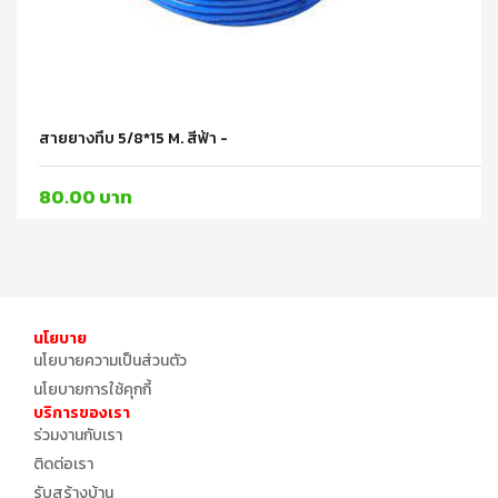
สายยางทึบ 5/8*15 M. สีฟ้า -
80.00 บาท
นโยบาย
นโยบายความเป็นส่วนตัว
นโยบายการใช้คุกกี้
บริการของเรา
ร่วมงานกับเรา
ติดต่อเรา
รับสร้างบ้าน