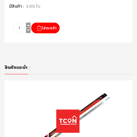
มีสินค้า :
3.00 ใบ
สินค้าเเนะนำ