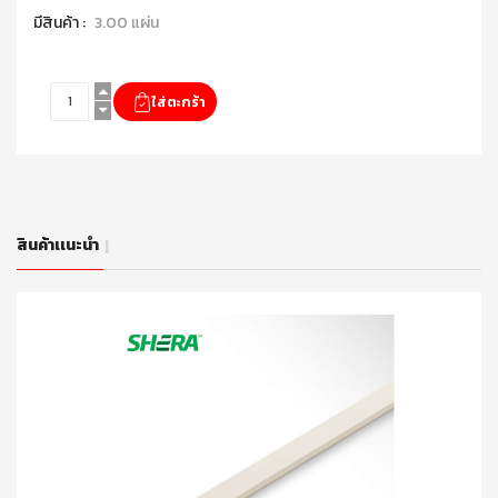
มีสินค้า :
3.00 แผ่น
สินค้าเเนะนำ