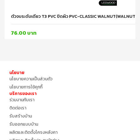
ตัวจบระดับเดียว T3 PVC ปิดผิว PVC-CLASSIC WALNUT(WALNUT 
76.00 บาท
นโยบาย
นโยบายความเป็นส่วนตัว
นโยบายการใช้คุกกี้
บริการของเรา
ร่วมงานกับเรา
ติดต่อเรา
รับสร้างบ้าน
รับออกแบบบ้าน
ผลิตและติดตั้งโครงหลังคา