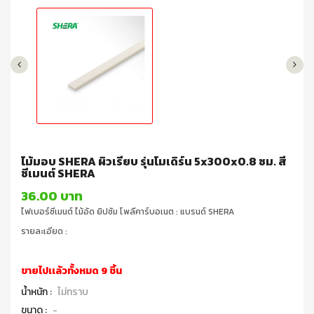
ไม้มอบ SHERA ผิวเรียบ รุ่นโมเดิร์น 5x300x0.8 ซม. สี
ซีเมนต์ SHERA
36.00 บาท
ไฟเบอร์ซีเมนต์ ไม้อัด ยิปซัม โพลีคาร์บอเนต : แบรนด์ SHERA
รายละเอียด :
ขายไปเเล้วทั้งหมด 9 ชิ้น
น้ำหนัก :
ไม่ทราบ
ขนาด :
-