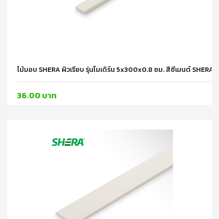
ไม้มอบ SHERA ผิวเรียบ รุ่นโมเดิร์น 5x300x0.8 ซม. สีซีเมนต์ SHERA
36.00 บาท