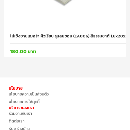
ไม้เชิงชายเฌอร่า ผิวเรียบ รุ่นลบขอบ (EA006) สีธรรมชาติ 1.6x20x
180.00 บาท
นโยบาย
นโยบายความเป็นส่วนตัว
นโยบายการใช้คุกกี้
บริการของเรา
ร่วมงานกับเรา
ติดต่อเรา
รับสร้างบ้าน