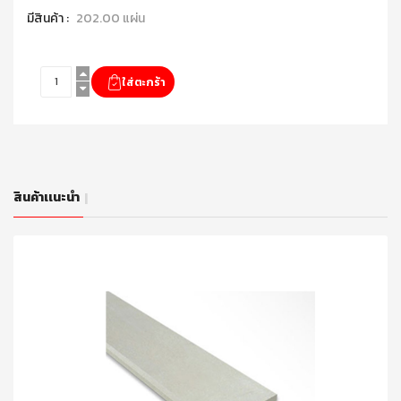
มีสินค้า :
202.00 แผ่น
สินค้าเเนะนำ