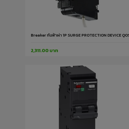
Breaker กันฟ้าผ่า 1P SURGE PROTECTION DEVICE Q
2,311.00 บาท