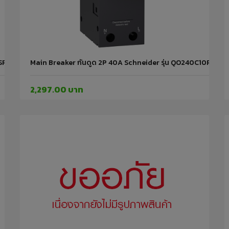
OSPD20 Schneider
Main Breaker กันดูด 2P 40A Schneider รุ่น QO240C10RCBO30
2,297.00 บาท