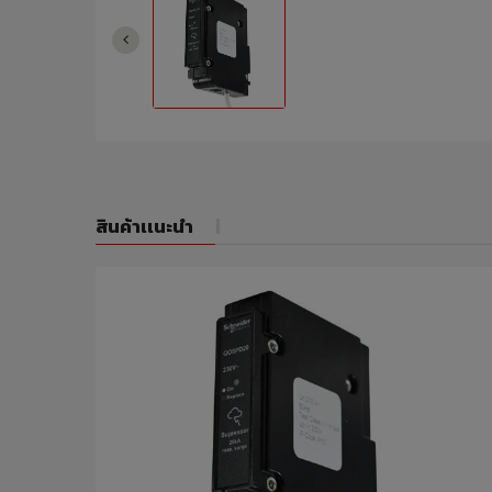
สินค้าเเนะนำ