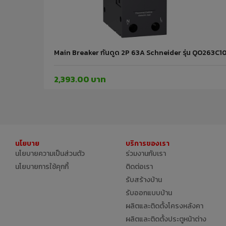
Main Breaker กันดูด 2P 63A Schneider รุ่น QO263C10
2,393.00 บาท
นโยบาย
บริการของเรา
นโยบายความเป็นส่วนตัว
ร่วมงานกับเรา
นโยบายการใช้คุกกี้
ติดต่อเรา
รับสร้างบ้าน
รับออกแบบบ้าน
ผลิตและติดตั้งโครงหลังคา
ผลิตและติดตั้งประตูหน้าต่าง