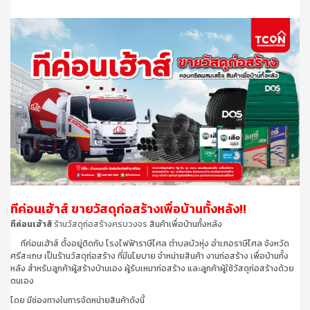
ทีค่อนเฮ้าส์ ขายวัสดุก่อสร้างเพื่อบ้านทั้งหลัง!!
ทีค่อนเฮ้าส์
ร้านวัสดุก่อสร้างครบวงจร
สินค้าเพื่อบ้านทั้งหลัง
ทีค่อนเฮ้าส์ ตั้งอยู่ติดกับ โรงไฟฟ้าราษีไศล ตำบลบัวหุ่ง อำเภอราษีไศล จังหวัด
ศรีสะเกษ เป็นร้านวัสดุก่อสร้าง ที่มีนโยบาย จำหน่ายสินค้า งานก่อสร้าง เพื่อบ้านทั้ง
หลัง สำหรับลูกค้าผู้สร้างบ้านเอง ผู้รับเหมาก่อสร้าง และลูกค้าผู้ใช้วัสดุก่อสร้างด้วย
ตนเอง
โดย มีช่องทางในการจัดหน่ายสินค้าดังนี้