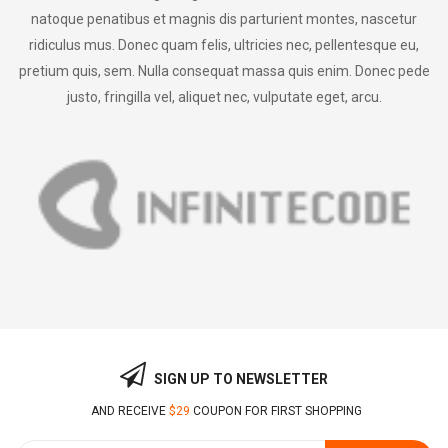
natoque penatibus et magnis dis parturient montes, nascetur
ridiculus mus. Donec quam felis, ultricies nec, pellentesque eu,
pretium quis, sem. Nulla consequat massa quis enim. Donec pede
justo, fringilla vel, aliquet nec, vulputate eget, arcu.
SIGN UP TO NEWSLETTER
AND RECEIVE
$29
COUPON FOR FIRST SHOPPING