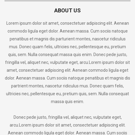
ABOUT US
Lorem ipsum dolor sit amet, consectetuer adipiscing elit. Aenean
commodo ligula eget dolor. Aenean massa. Cum sociis natoque
penatibus et magnis dis parturient montes, nascetur ridiculus
mus. Donec quam felis, ultricies nec, pellentesque eu, pretium
quis, sem. Nulla consequat massa quis enim. Donec pede justo,
fringilla vel, aliquet nec, vulputate eget, arcu.Lorem ipsum dolor sit
amet, consectetuer adipiscing elit. Aenean commodo ligula eget
dolor. Aenean massa. Cum sociis natoque penatibus et magnis dis
partrient montes, nascetur ridiculus mus. Donec quam felis,
ultricies nec, pellentesque eu, pretium quis, sem. Nulla consequat
massa quis enim.
Donec pede justo, fringilla vel, aliquet nec, vulputate eget,
arcu.Lorem ipsum dolor sit amet, consectetuer adipiscing elit.
Aenean commodo ligula eget dolor. Aenean massa. Cum sociis